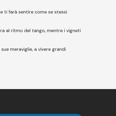
he ti farà sentire come se stessi
ra al ritmo del tango, mentre i vigneti
e sue meraviglie, a vivere grandi