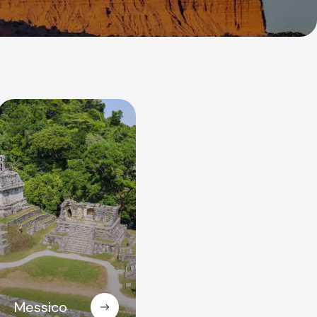
Messico