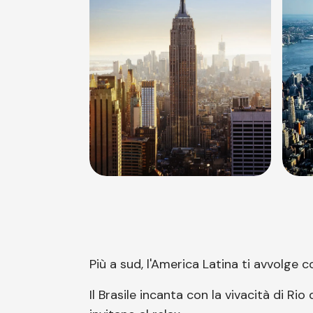
Più a sud, l'America Latina ti avvolge 
Il Brasile incanta con la vivacità di R