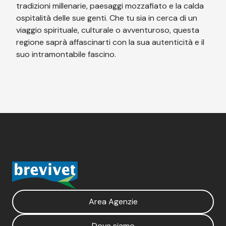
tradizioni millenarie, paesaggi mozzafiato e la calda
ospitalità delle sue genti. Che tu sia in cerca di un
viaggio spirituale, culturale o avventuroso, questa
regione saprà affascinarti con la sua autenticità e il
suo intramontabile fascino.
Area Agenzie
Dove siamo