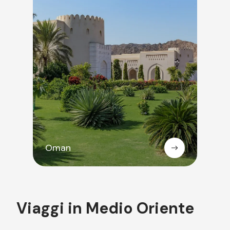
Oman
Viaggi in Medio Oriente