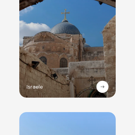
Israele