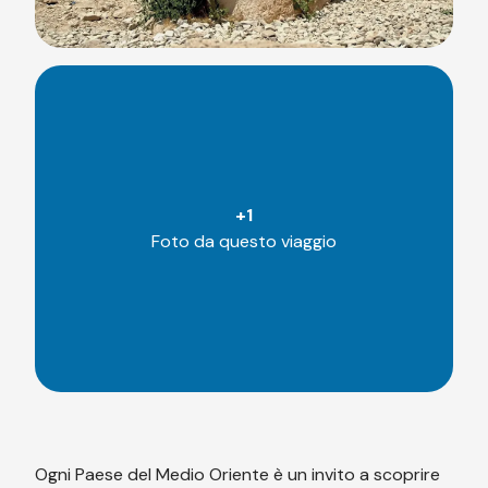
+
1
Foto da questo viaggio
Ogni Paese del Medio Oriente è un invito a scoprire