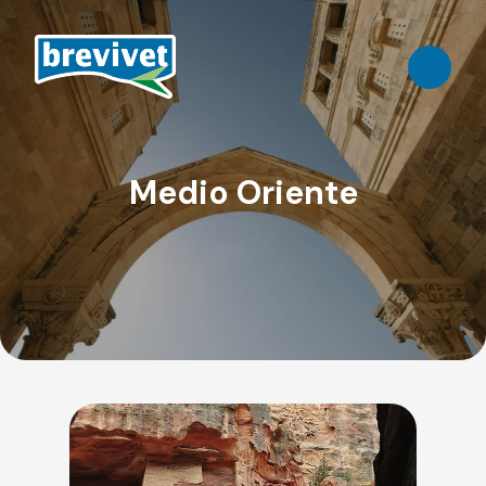
Medio Oriente