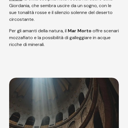
Giordania, che sembra uscire da un sogno, con le
sue tonalità rosse e il silenzio solenne del deserto
circostante.
Per gli amanti della natura, il
Mar Morto
offre scenari
mozzafiato e la possibilità di galleggiare in acque
ricche di minerali.