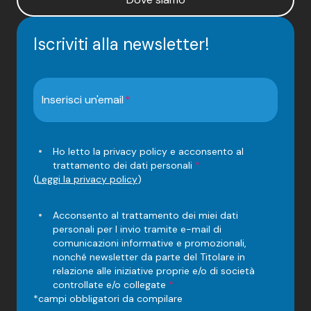
Iscriviti alla newsletter!
Inserisci un'email
Ho letto la privacy policy e acconsento al
trattamento dei dati personali
*
(
Leggi la privacy policy
)
Acconsento al trattamento dei miei dati
personali per l invio tramite e-mail di
comunicazioni informative e promozionali,
nonché newsletter da parte del Titolare in
relazione alle iniziative proprie e/o di società
controllate e/o collegate
*
*campi obbligatori da compilare