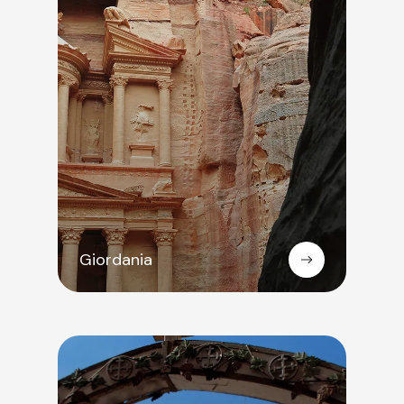
Giordania