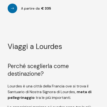
A partire da:
€
335
Viaggi a Lourdes
Perché sceglierla come
destinazione?
Lourdes è una città della Francia ove si trova il
Santuario di Nostra Signora di Lourdes,
meta di
pellegrinaggio
tra le più importanti.