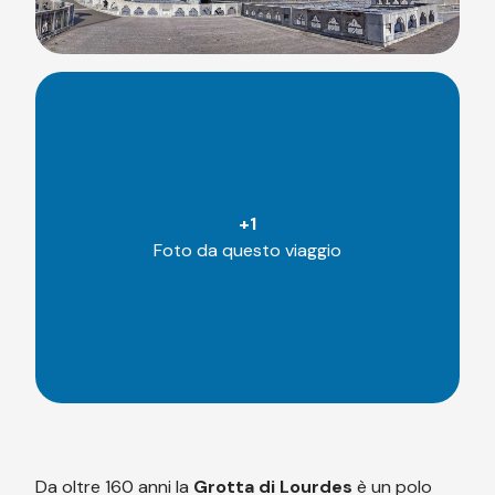
+
1
Foto da questo viaggio
Da oltre 160 anni la
Grotta di Lourdes
è un polo