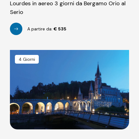
Lourdes in aereo 3 giorni da Bergamo Orio al
Serio
A partire da:
€
535
4 Giorni