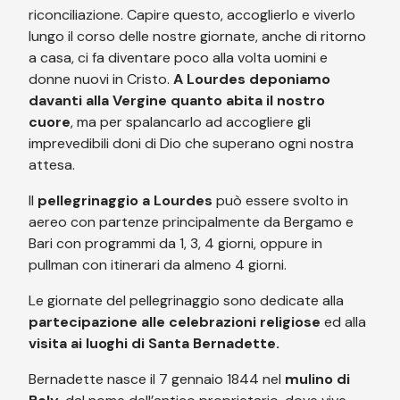
riconciliazione. Capire questo, accoglierlo e viverlo
lungo il corso delle nostre giornate, anche di ritorno
a casa, ci fa diventare poco alla volta uomini e
donne nuovi in Cristo.
A Lourdes deponiamo
davanti alla Vergine quanto abita il nostro
cuore
, ma per spalancarlo ad accogliere gli
imprevedibili doni di Dio che superano ogni nostra
attesa.
Il
pellegrinaggio a Lourdes
può essere svolto in
aereo con partenze principalmente da Bergamo e
Bari con programmi da 1, 3, 4 giorni, oppure in
pullman con itinerari da almeno 4 giorni.
Le giornate del pellegrinaggio sono dedicate alla
partecipazione alle celebrazioni religiose
ed alla
visita ai luoghi di Santa Bernadette.
Bernadette nasce il 7 gennaio 1844 nel
mulino di