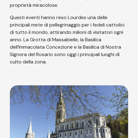
proprietà miracolose.
Questi eventi hanno reso Lourdes una delle
principali mete di pellegrinaggio per i fedeli cattolici
di tutto il mondo, attirando milioni di visitatori ogni
anno. La Grotta di Massabielle, la Basilica
dell’Immacolata Concezione e la Basilica di Nostra
Signora del Rosario sono oggi i principali luoghi di
culto della zona.