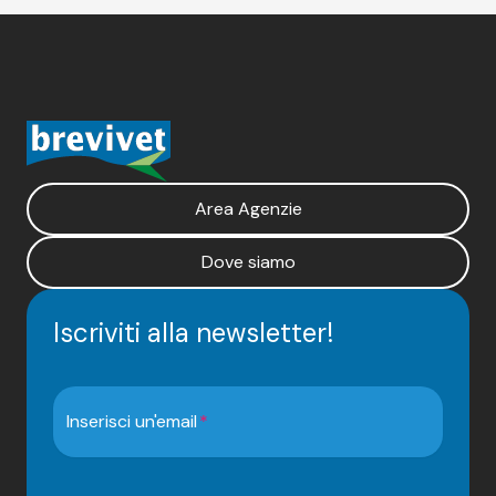
Area Agenzie
Dove siamo
Iscriviti alla newsletter!
Inserisci un'email