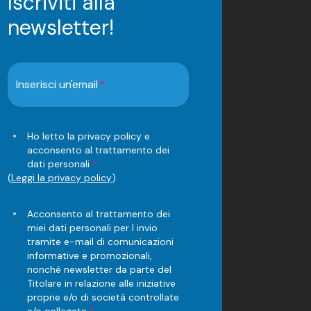
Iscriviti alla
newsletter!
Inserisci un'email
Ho letto la privacy policy e
acconsento al trattamento dei
dati personali
*
(
Leggi la privacy policy
)
Acconsento al trattamento dei
miei dati personali per l invio
tramite e-mail di comunicazioni
informative e promozionali,
nonché newsletter da parte del
Titolare in relazione alle iniziative
proprie e/o di società controllate