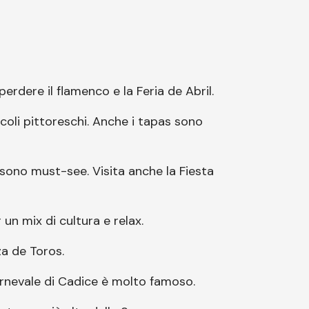
perdere il flamenco e la Feria de Abril.
vicoli pittoreschi. Anche i tapas sono
 sono must-see. Visita anche la Fiesta
 un mix di cultura e relax.
za de Toros.
Carnevale di Cadice è molto famoso.