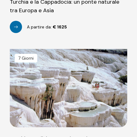
Turchia e la Cappadocia: un ponte naturale
tra Europa e Asia
A partire da:
€
1625
7 Giorni