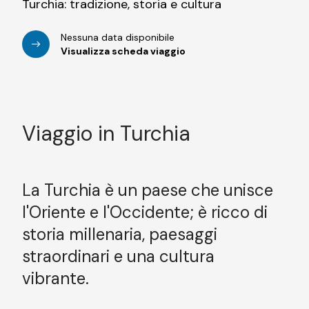
Turchia: tradizione, storia e cultura
Nessuna data disponibile
Visualizza scheda viaggio
Viaggio in Turchia
La Turchia è un paese che unisce
l'Oriente e l'Occidente; è ricco di
storia millenaria, paesaggi
straordinari e una cultura
vibrante.