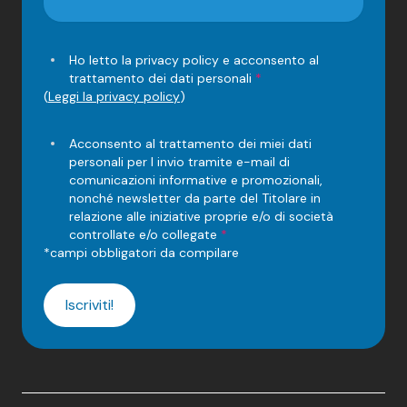
Ho letto la privacy policy e acconsento al
trattamento dei dati personali
*
(
Leggi la privacy policy
)
Acconsento al trattamento dei miei dati
personali per l invio tramite e-mail di
comunicazioni informative e promozionali,
nonché newsletter da parte del Titolare in
relazione alle iniziative proprie e/o di società
controllate e/o collegate
*
*campi obbligatori da compilare
Iscriviti!