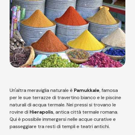
Un'altra meraviglia naturale è
Pamukkale
, famosa
per le sue terrazze di travertino bianco e le piscine
naturali di acqua termale. Nei pressi si trovano le
rovine di
Hierapolis
, antica città termale romana.
Qui è possibile immergersi nelle acque curative e
passeggiare tra resti di templi e teatri antichi.