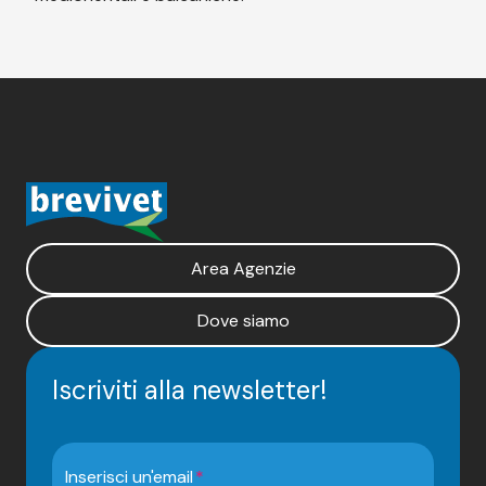
Area Agenzie
Dove siamo
Iscriviti alla newsletter!
Inserisci un'email