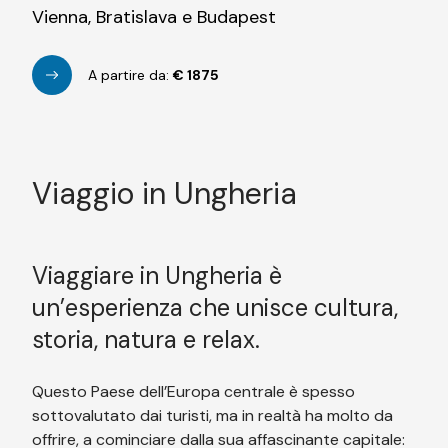
Vienna, Bratislava e Budapest
A partire da:
€
1875
Viaggio in Ungheria
Viaggiare in Ungheria è
un’esperienza che unisce cultura,
storia, natura e relax.
Questo Paese dell’Europa centrale è spesso
sottovalutato dai turisti, ma in realtà ha molto da
offrire, a cominciare dalla sua affascinante capitale: