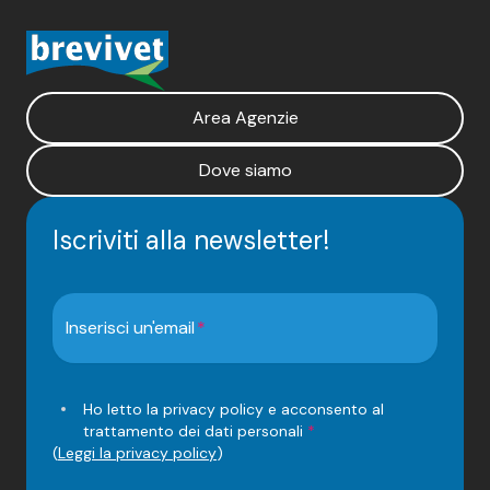
Area Agenzie
Dove siamo
Iscriviti alla newsletter!
Inserisci un'email
Ho letto la privacy policy e acconsento al
trattamento dei dati personali
*
(
Leggi la privacy policy
)