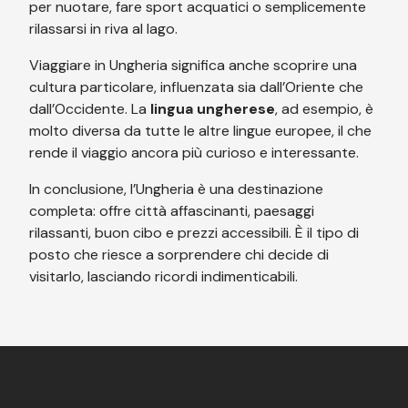
per nuotare, fare sport acquatici o semplicemente
rilassarsi in riva al lago.
Viaggiare in Ungheria significa anche scoprire una
cultura particolare, influenzata sia dall’Oriente che
dall’Occidente. La
lingua ungherese
, ad esempio, è
molto diversa da tutte le altre lingue europee, il che
rende il viaggio ancora più curioso e interessante.
In conclusione, l’Ungheria è una destinazione
completa: offre città affascinanti, paesaggi
rilassanti, buon cibo e prezzi accessibili. È il tipo di
posto che riesce a sorprendere chi decide di
visitarlo, lasciando ricordi indimenticabili.