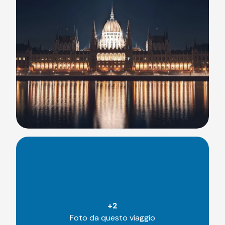
+
2
Foto da questo viaggio