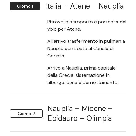
Italia – Atene – Nauplia
Giorno 1
Ritrovo in aeroporto e partenza del
volo per Atene.
All’arrivo trasferimento in pullman a
Nauplia con sosta al Canale di
Corinto.
Arrivo a Nauplia, prima capitale
della Grecia, sistemazione in
albergo: cena e pernottamento
Nauplia – Micene –
Giorno 2
Epidauro – Olimpia
Colazione.