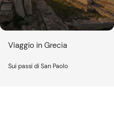
Viaggio in Grecia
Sui passi di San Paolo