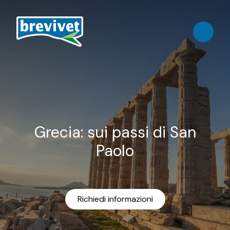
Grecia: sui passi di San
Paolo
Richiedi informazioni