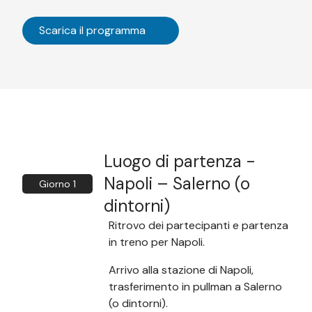
Scarica il programma
Luogo di partenza -
Napoli – Salerno (o
Giorno 1
dintorni)
Ritrovo dei partecipanti e partenza
in treno per Napoli.
Arrivo alla stazione di Napoli,
trasferimento in pullman a Salerno
(o dintorni).