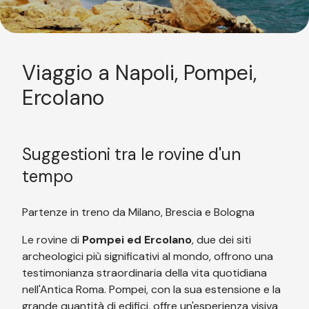
Viaggio a Napoli, Pompei,
Ercolano
Suggestioni tra le rovine d'un
tempo
Partenze in treno da Milano, Brescia e Bologna
Le rovine di
Pompei ed Ercolano
, due dei siti
archeologici più significativi al mondo, offrono una
testimonianza straordinaria della vita quotidiana
nell'Antica Roma. Pompei, con la sua estensione e la
grande quantità di edifici, offre un'esperienza visiva